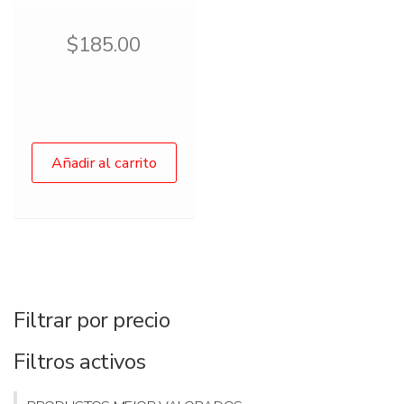
$
185.00
Añadir al carrito
Filtrar por precio
Filtros activos