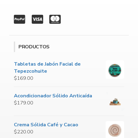
PRODUCTOS
Tabletas de Jabón Facial de
Tepezcohuite
$
169.00
Acondicionador Sólido Anticaída
$
179.00
Crema Sólida Café y Cacao
$
220.00