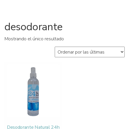
desodorante
Mostrando el único resultado
Desodorante Natural 24h