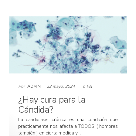
Por
ADMIN
22 mayo, 2024
0
¿Hay cura para la
Cándida?
La candidiasis crónica es una condición que
prácticamente nos afecta a TODOS ( hombres
también ) en cierta medida y…