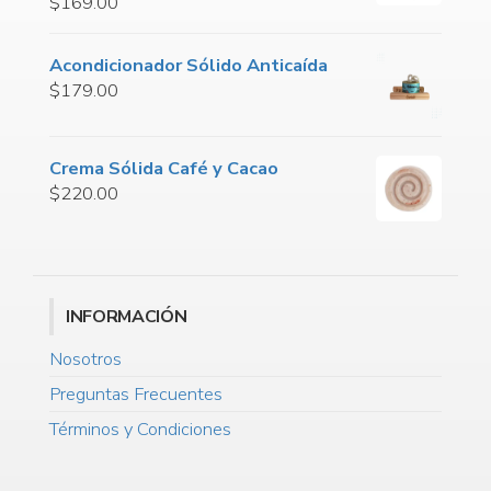
$
169.00
Acondicionador Sólido Anticaída
$
179.00
Crema Sólida Café y Cacao
$
220.00
INFORMACIÓN
Nosotros
Preguntas Frecuentes
Términos y Condiciones