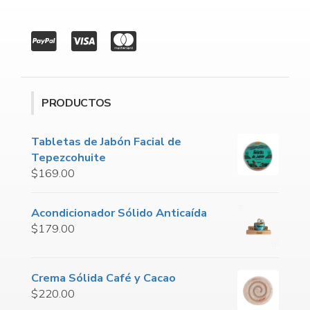
PRODUCTOS
Tabletas de Jabón Facial de
Tepezcohuite
$
169.00
Acondicionador Sólido Anticaída
$
179.00
Crema Sólida Café y Cacao
$
220.00