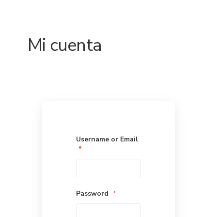
Mi cuenta
Username or Email
*
Password
*