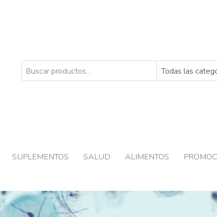
SUPLEMENTOS
SALUD
ALIMENTOS
PROMOC