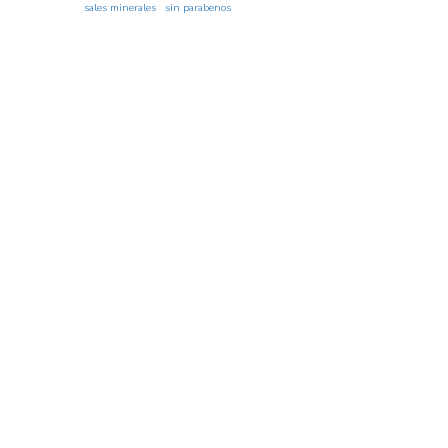
sales minerales
sin parabenos