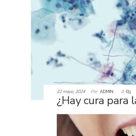
22 mayo, 2024
Por
ADMIN
0
¿Hay cura para 