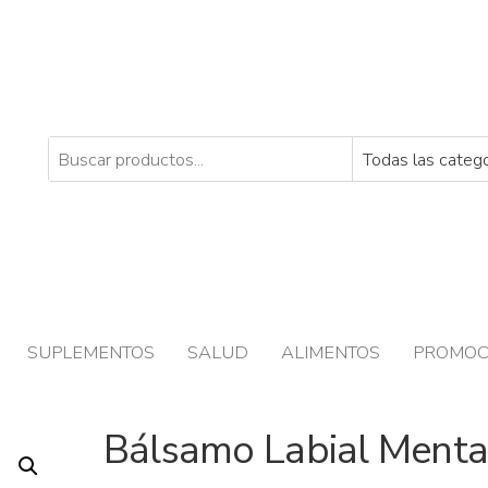
SUPLEMENTOS
SALUD
ALIMENTOS
PROMOC
Bálsamo Labial Ment