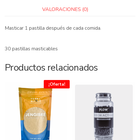
VALORACIONES (0)
Masticar 1 pastilla después de cada comida.
30 pastillas masticables
Productos relacionados
¡Oferta!