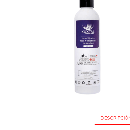
DESCRIPCIÓ