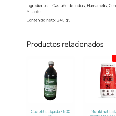
Ingredientes : Castaño de Indias, Hamamelis, Cent
Alcanfor.
Contenido neto: 240 gr.
Productos relacionados
Clorofila Líquida / 500
Monkfruit La