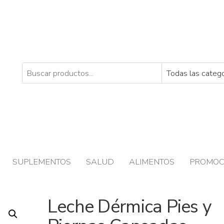
SUPLEMENTOS
SALUD
ALIMENTOS
PROMOC
Leche Dérmica Pies y