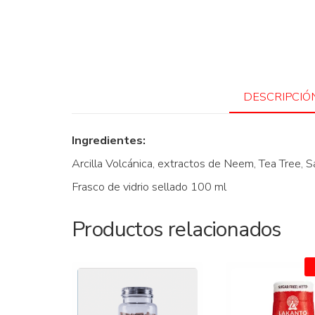
DESCRIPCIÓ
Ingredientes:
Arcilla Volcánica, extractos de Neem, Tea Tree, S
Frasco de vidrio sellado 100 ml
Productos relacionados