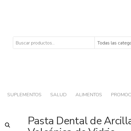
SUPLEMENTOS
SALUD
ALIMENTOS
PROMOC
Pasta Dental de Arcill