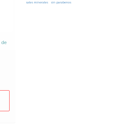
sales minerales
sin parabenos
 de